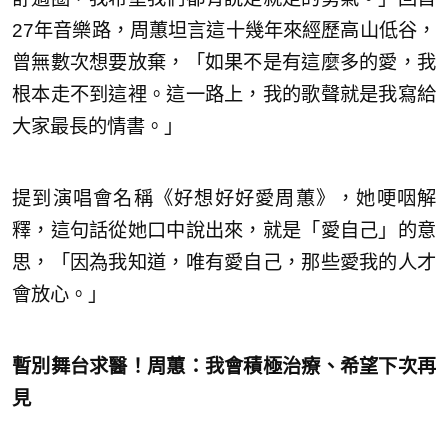
27年音樂路，周蕙坦言這十幾年來經歷高山低谷，
曾無數次想要放棄，「如果不是有這麼多的愛，我
根本走不到這裡。這一路上，我的歌聲就是我寫給
大家最長的情書。」
提到演唱會名稱《好想好好愛周蕙》，她哽咽解
釋，這句話從她口中說出來，就是「愛自己」的意
思，「因為我知道，唯有愛自己，那些愛我的人才
會放心。」
暫別舞台求醫！周蕙：我會積極治療、希望下次再
見