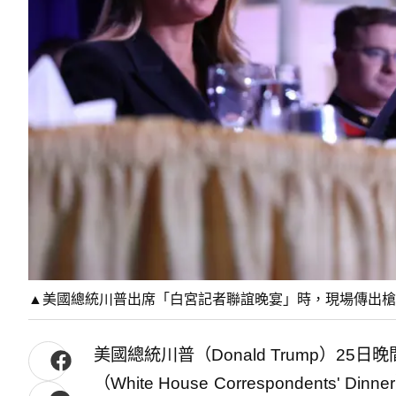
▲美國總統川普出席「白宮記者聯誼晚宴」時，現場傳出槍
美國總統川普（Donald Trump）2
（White House Correspondent