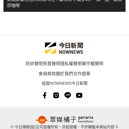
莎咖啡
防詐聲明
免責聲明
隱私權聲明
著作權聲明
會員條款
關於我們
合作提案
追蹤NOWNEWS今日新聞
© 今日傳媒(股)公司版權所有，非經授權，不許轉載本網站內容 ©