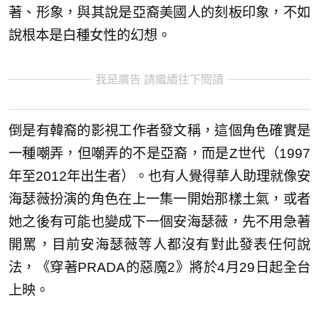
著、形象，與其說是亞裔美國人的刻板印象，不如
說根本是白種女性的幻想。
我是廣告 請繼續往下閱讀
倒是有韓裔的影視工作者發文稱，這個角色確實是
一種嘲弄，但嘲弄的不是亞裔，而是Z世代（1997
年至2012年出生者）。也有人覺得華人助理就像安
海瑟薇扮演的角色在上一集一開始那樣土氣，或者
她之後有可能也變成下一個安海瑟薇，先不用急著
開罵，目前安海瑟薇等人都沒有對此發表任何說
法，《穿著PRADA的惡魔2》將於4月29日起全台
上映。