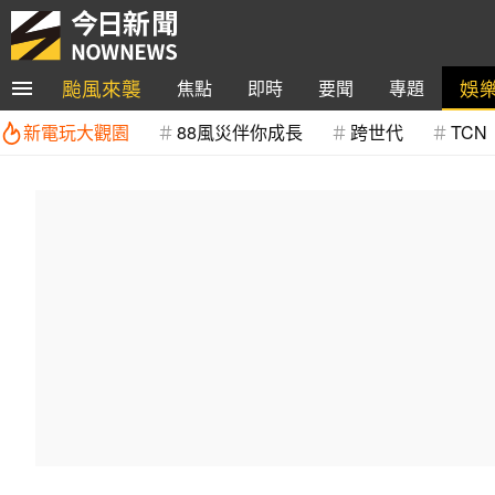
颱風來襲
娛
焦點
即時
要聞
專題
新電玩大觀園
88風災伴你成長
跨世代
TCN