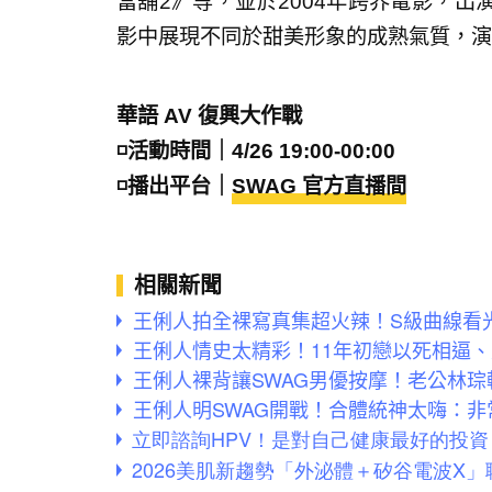
當舖2》等，並於2004年跨界電影，出演
影中展現不同於甜美形象的成熟氣質，演
華語 AV 復興大作戰
◽活動時間｜4/26 19:00-00:00
◽播出平台｜
SWAG 官方直播間
相關新聞
王俐人拍全裸寫真集超火辣！S級曲線看
王俐人情史太精彩！11年初戀以死相逼
王俐人裸背讓SWAG男優按摩！老公林
王俐人明SWAG開戰！合體統神太嗨：