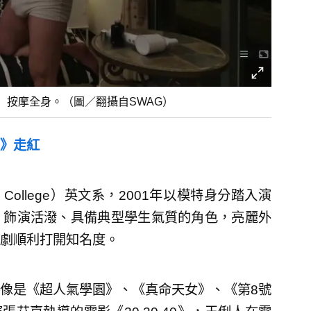
）按摩全身。（圖／翻攝自SWAG）
》走紅
 College）英文系，2001年以模特身分踏入演
，飾演活潑、具備典型學生氣質的角色，亮麗外
劇順利打開知名度。
像是《超人氣學園》、《真命天女》、《第8號