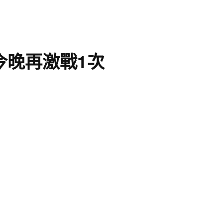
今晚再激戰1次