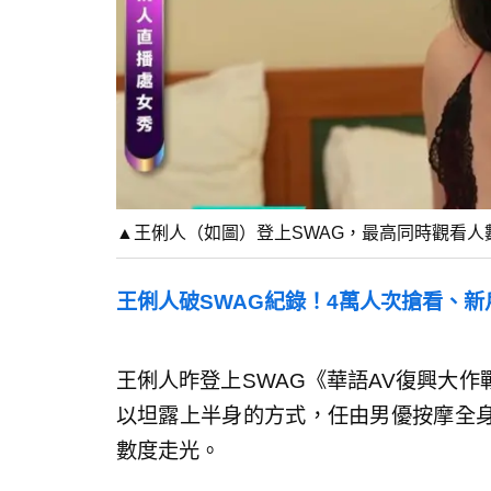
▲王俐人（如圖）登上SWAG，最高同時觀看人數
王俐人破SWAG紀錄！4萬人次搶看、新
王俐人昨登上SWAG《華語AV復興大
以坦露上半身的方式，任由男優按摩全
數度走光。