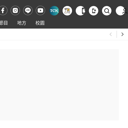
節目
地方
校園