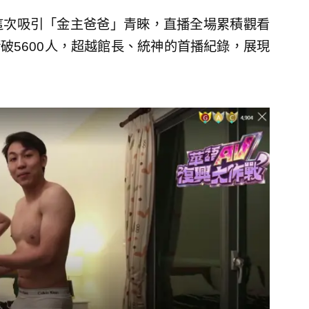
這次吸引「金主爸爸」青睞，直播全場累積觀看
衝破5600人，超越館長、統神的首播紀錄，展現