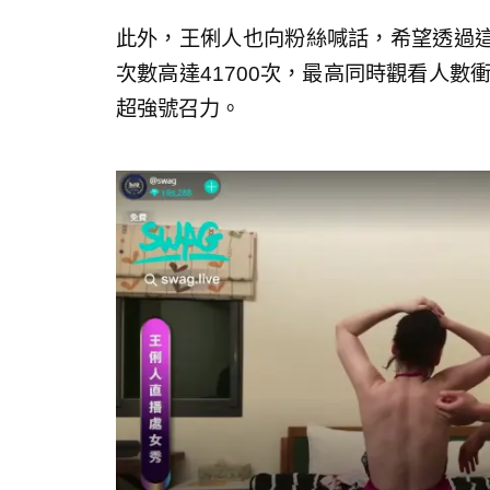
此外，王俐人也向粉絲喊話，希望透過
次數高達41700次，最高同時觀看人數
超強號召力。