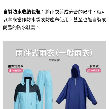
自製防水收納包裝：
將雨衣剪成適合的尺寸，就可
以拿來當作防水袋或防塵布使用，甚至也能自製成
簡易的防水鞋套。