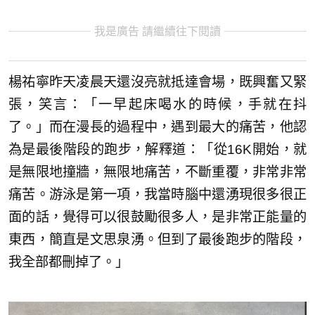
我是廣告 請繼續往下閱讀
楊祐寧昨天凌晨天還沒亮就抵達會場，既興奮又緊
張，笑言：「一早起床喝水的時候，手就在抖
了。」而在漫長的過程中，遇到最大的痛苦，他認
為是最後階段的跑步，解釋道：「從16K開始，就
是無限地撞牆，無限地痛苦，不斷重覆，非常非常
痛苦。游泳是第一項，我當時腦中還湧現很多很正
面的話，覺得可以很鼓勵很多人，是非常正能量的
東西，簡直是文思泉湧。但到了最後跑步的階段，
我全部都刪掉了。」