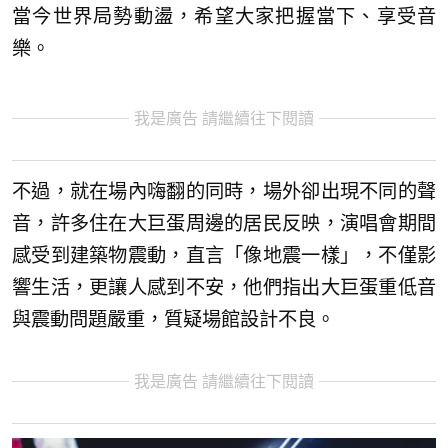
當今世界局勢動盪，希望大家把握當下、享受音
樂。
我是廣告 請繼續往下閱讀
不過，就在場內嗨翻的同時，場外卻出現不同的聲
音，許多住在大巨蛋周邊的居民反映，演唱會期間
感受到建築物震動，直言「像地震一樣」，不僅影
響生活，更讓人感到不安，他們指出大巨蛋重低音
與震動問題嚴重，質疑場館設計不良。
我是廣告 請繼續往下閱讀