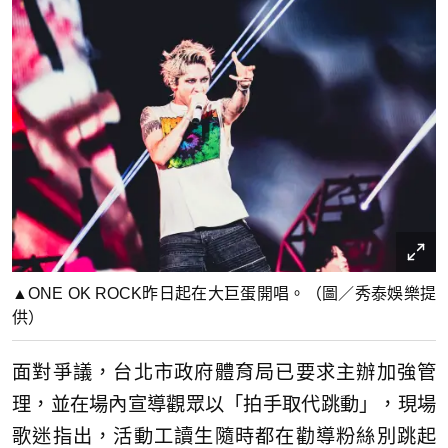
▲ONE OK ROCK昨日起在大巨蛋開唱。（圖／秀泰娛樂提
供）
面對爭議，台北市政府體育局已要求主辦加強管
理，並在場內宣導觀眾以「拍手取代跳動」，現場
歌迷指出，活動工讀生隨時都在勸導粉絲別跳起