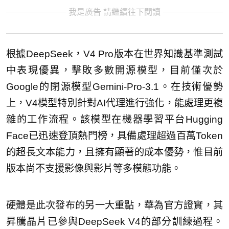
我是廣告 請繼續往下閱讀
根據DeepSeek，V4 Pro版本在世界知識基準測試
中表現優異，擊敗多數開源模型，目前僅次於
Google的閉源模型Gemini-Pro-3.1。在技術優勢
上，V4模型特別針對AI代理進行強化，能處理更複
雜的工作流程。該模型在機器學習平台Hugging
Face已迅速登頂熱門榜，具備處理超過百萬Token
的超長文本能力，且擁有顯著的成本優勢，惟目前
版本尚不支援影像與影片等多模態功能。
硬體是此次發布的另一大重點，華為官方證實，其
昇騰晶片已參與DeepSeek V4的部分訓練過程。