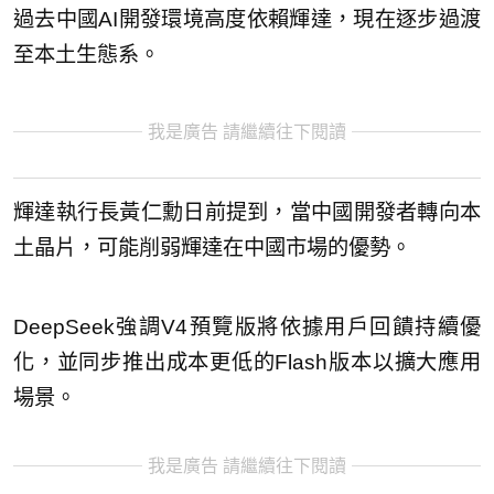
過去中國AI開發環境高度依賴輝達，現在逐步過渡
至本土生態系。
我是廣告 請繼續往下閱讀
輝達執行長黃仁勳日前提到，當中國開發者轉向本
土晶片，可能削弱輝達在中國市場的優勢。
DeepSeek強調V4預覽版將依據用戶回饋持續優
化，並同步推出成本更低的Flash版本以擴大應用
場景。
我是廣告 請繼續往下閱讀