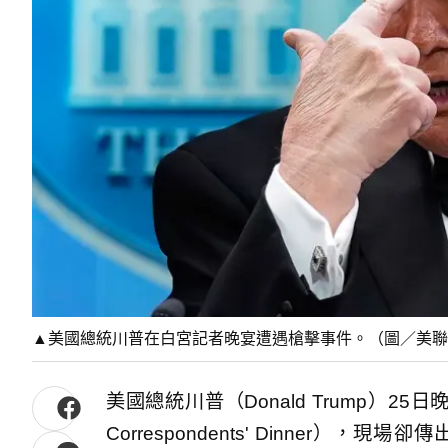
▲美國總統川普在白宮記者晚宴遭遇槍擊事件。（圖／美聯
美國總統川普（Donald Trump）25
Correspondents' Dinner）