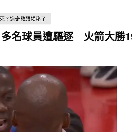
死？道奇教頭揭秘了
多名球員遭驅逐 火箭大勝1