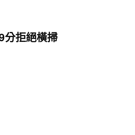
9分拒絕橫掃