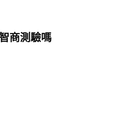
智商測驗嗎