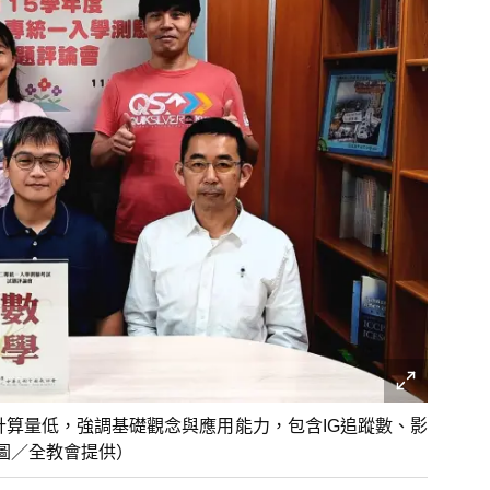
計算量低，強調基礎觀念與應用能力，包含IG追蹤數、影
圖／全教會提供）