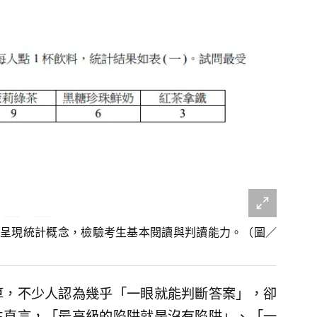
呈現統計概念，檢驗考生基本閱讀與判讀能力。（圖／
算，不少人認為幾乎「一眼就能判斷答案」，卻
生直言，「最高級的陷阱就是沒有陷阱」、「一