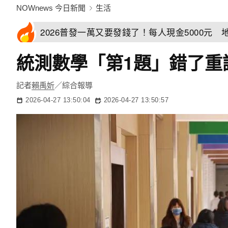
NOWnews 今日新聞
生活
2026普發一萬又要發錢了！每人現金5000元
統測數學「第1題」錯了重
記者
賴禹妡
／綜合報導
2026-04-27 13:50:04
2026-04-27 13:50:57