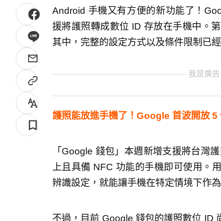
Android 手機又有方便的新功能了！Goog
援將護照轉成數位 ID 存放在手機中。
其中，完整的設定方式以及條件限制已經
我是廣告
護照能放進手機了！Google 首波開放 5
「Google 錢包」本週新增支援將台灣護
上且具備 NFC 功能的手機即可使用
辨識設定，就能讓手機在特定情境下作為
不過，目前 Google 錢包的護照數位 