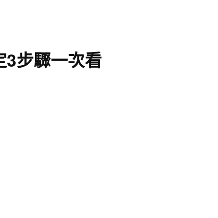
定3步驟一次看