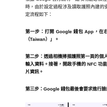
時，由於設定過程涉及讀取護照內建的安
定流程如下：
第一步：打開 Google 錢包 Ap
（Taiwan）」。
第二步：透過相機掃描護照第一頁的個
輸入資料。接著，開啟手機的 NFC 
片資訊。
第三步：Google 錢包最後會要求進