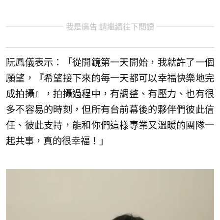
我是廣告 請繼續往下閱讀
阮鳳儀表示：「從開鏡第一天開始，我就許了一個
願望，『希望接下來的每一天都可以幸福快樂地完
成拍攝』，拍攝過程中，有調整、有壓力、也有很
多不容易的時刻，但所有台前幕後的夥伴們彼此信
任、彼此支持，能和你們這樣專業又溫暖的團隊一
起共事，真的很幸福！」