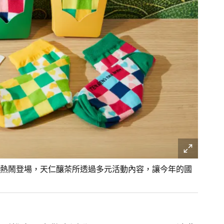
熱鬧登場，天仁釀茶所透過多元活動內容，讓今年的國