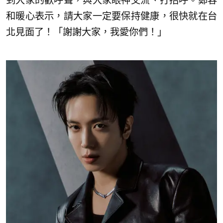
到大家的歡呼聲，與大家眼神交流、打招呼。鄭容
和暖心表示，請大家一定要保持健康，很快就在台
北見面了！「謝謝大家，我愛你們！」