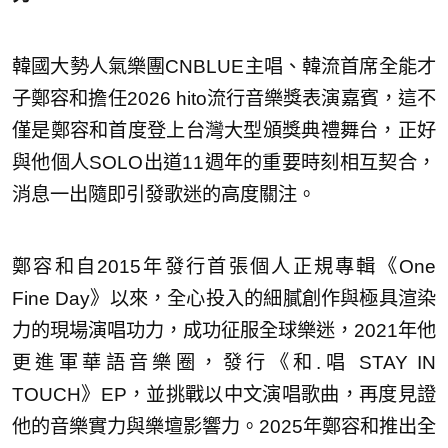
韓國大勢人氣樂團CNBLUE主唱、韓流首席全能才
子鄭容和擔任2026 hito流行音樂獎表演嘉賓，這不
僅是鄭容和首度登上台灣大型頒獎典禮舞台，正好
與他個人SOLO出道11週年的重要時刻相互契合，
消息一出隨即引發歌迷的高度關注。
鄭容和自2015年發行首張個人正規專輯《One
Fine Day》以來，全心投入的細膩創作與極具渲染
力的現場演唱功力，成功征服全球樂迷，2021年他
更進軍華語音樂圈，發行《和.唱 STAY IN
TOUCH》EP，並挑戰以中文演唱歌曲，再度見證
他的音樂實力與樂壇影響力。2025年鄭容和推出全