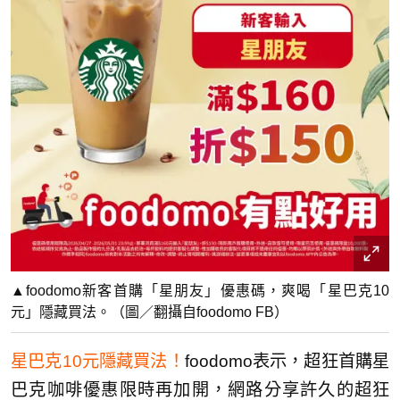
▲foodomo新客首購「星朋友」優惠碼，爽喝「星巴克10
元」隱藏買法。（圖／翻攝自foodomo FB）
星巴克10元隱藏買法！
foodomo表示，超狂首購星
巴克咖啡優惠限時再加開，網路分享許久的超狂