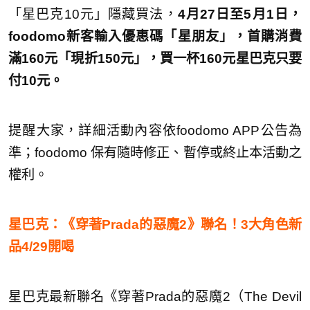
「星巴克10元」隱藏買法，
4月27日至5月1日，
foodomo新客輸入優惠碼「星朋友」，首購消費
滿160元「現折150元」，買一杯160元星巴克只要
付10元。
提醒大家，詳細活動內容依foodomo APP公告為
準；foodomo 保有隨時修正、暫停或終止本活動之
權利。
星巴克：《穿著Prada的惡魔2》聯名！3大角色新
品4/29開喝
星巴克最新聯名《穿著Prada的惡魔2（The Devil