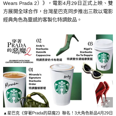
Wears Prada 2）》，電影4月29日正式上映、雙
方展開全球合作，台灣星巴克同步推出三款以電影
經典角色為靈感的客製化特調飲品。
▲星巴克《穿著Prada的惡魔2》聯名！3大角色新品4月29日