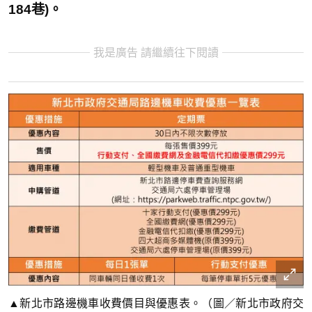
184巷)。
我是廣告 請繼續往下閱讀
▲新北市路邊機車收費價目與優惠表。（圖／新北市政府交