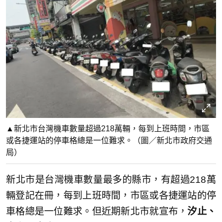
▲新北市台灣機車數量超過218萬輛，每到上班時間，市區
或各捷運站的停車格總是一位難求。（圖／新北市政府交通
局）
新北市是台灣機車數量最多的縣市，有超過218萬
輛登記在冊，每到上班時間，市區或各捷運站的停
車格總是一位難求。但近期新北市就宣布，
汐止、