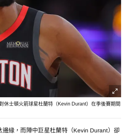
中，對休士頓火箭球星杜蘭特（Kevin Durant）在季後賽期間
，而陣中巨星杜蘭特（Kevin Durant）卻