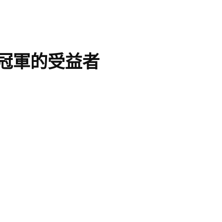
冠軍的受益者