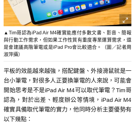
▲Tim哥認為iPad Air M4確實能應付多數文書、影音、簡報
與行動工作需求，但如果工作性質有重度專業運算需求，還
是會建議高階筆電或是iPad Pro會比較適合。（圖／記者周
淑萍攝）
平板的效能越來越強，搭配鍵盤、外接滑鼠就是一
台小筆電，對很多人正要換筆電的人來說，可能會
開始思考是不是iPad Air M4可以取代筆電？Tim哥
認為，對於出差、輕度辦公等情境，iPad Air M4
確實具備取代筆電的實力，他同時分析主要優勢有
以下幾點：