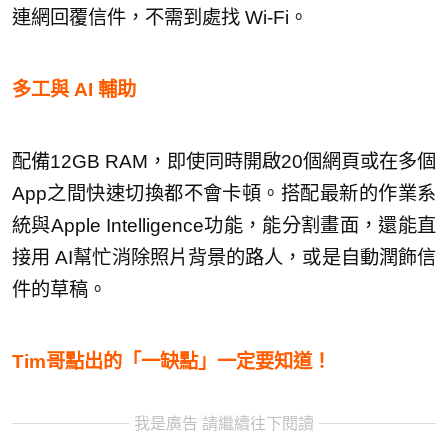
連網回覆信件，不需到處找 Wi-Fi。
多工與 AI 輔助
配備12GB RAM，即使同時開啟20個網頁或在多個
App之間快速切換都不會卡頓。搭配最新的作業系
統與Apple Intelligence功能，能分割畫面，還能直
接用 AI幫忙消除照片背景的路人，或是自動潤飾信
件的草稿。
Tim哥點出的「一缺點」一定要知道！
我是廣告 請繼續往下閱讀