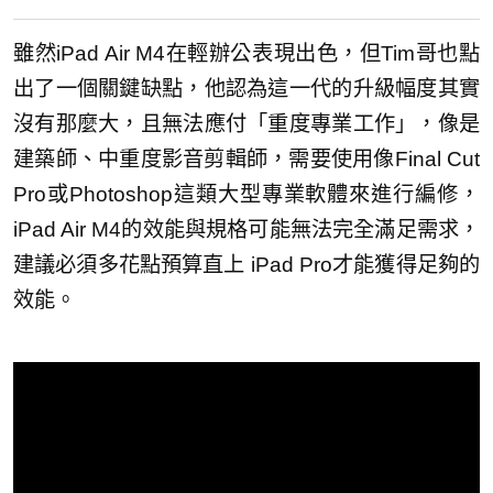
雖然iPad Air M4在輕辦公表現出色，但Tim哥也點
出了一個關鍵缺點，他認為這一代的升級幅度其實
沒有那麼大，且無法應付「重度專業工作」，像是
建築師、中重度影音剪輯師，需要使用像Final Cut
Pro或Photoshop這類大型專業軟體來進行編修，
iPad Air M4的效能與規格可能無法完全滿足需求，
建議必須多花點預算直上 iPad Pro才能獲得足夠的
效能。