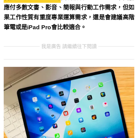
應付多數文書、影音、簡報與行動工作需求，但如
果工作性質有重度專業運算需求，還是會建議高階
筆電或是iPad Pro會比較適合。
我是廣告 請繼續往下閱讀