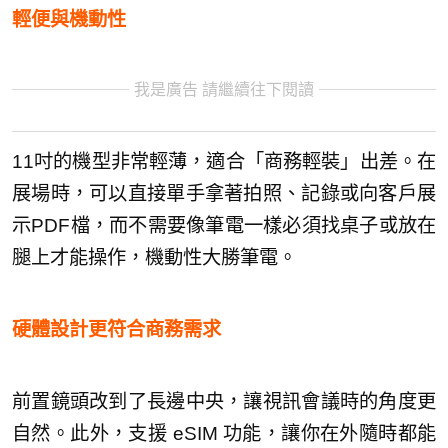
輕便與機動性
我是廣告 請繼續往下閱讀
11吋的機型非常輕薄，適合「商務輕裝」出差。在
展場時，可以直接單手拿著拍照、記錄或向客戶展
示PDF檔，而不需要像筆電一樣必須找桌子或放在
腿上才能操作，機動性大勝筆電。
硬體設計更符合商務需求
前置鏡頭改到了長邊中央，讓視訊會議時的角度更
自然。此外，支援 eSIM 功能，讓你在外隨時都能