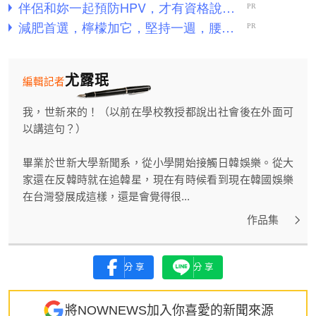
尤露珉
編輯記者
我，世新來的！（以前在學校教授都說出社會後在外面可
以講這句？）
畢業於世新大學新聞系，從小學開始接觸日韓娛樂。從大
家還在反韓時就在追韓星，現在有時候看到現在韓國娛樂
在台灣發展成這樣，還是會覺得很...
作品集
分享
分享
將NOWNEWS加入你喜愛的新聞來源