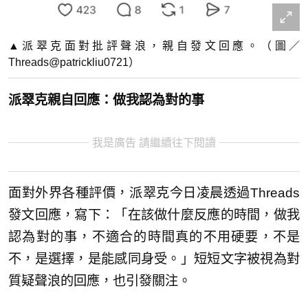
▲派翠克面對批評聲浪，親自發文回應。（圖／
Threads@patrickliu0721）
派翠克親自回應：做我認為對的事
我是廣告 請繼續往下閱讀
面對外界各種評價，派翠克今日凌晨透過Threads
發文回應，寫下：「在該做什麼反應的時間，做我
認為對的事，不適合的時間真的不用硬要，不是
不，是選擇，是能感同身受。」短短文字被視為對
質疑聲浪的回應，也引發關注。