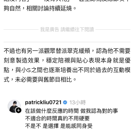
夠自然，相關討論持續延燒。
我是廣告 請繼續往下閱讀
不過也有另一派觀眾替派翠克緩頰，認為他不需要
刻意製造效果，穩定陪襯與貼心表現本身就是優
點，與小S之間也逐漸培養出不同於過去的互動模
式，未必需要與舊節目相比。