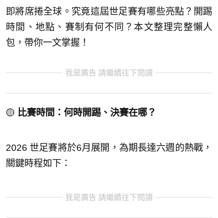
即將席捲全球。究竟這屆世足賽有哪些亮點？開踢
時間、地點、賽制有何不同？本文整理完整懶人
包，帶你一文掌握！
我是廣告 請繼續往下閱讀
🟡
比賽時間：何時開踢、決賽在哪？
2026 世足賽將於6月展開，為期長達六週的熱戰，
關鍵時程如下：
我是廣告 請繼續往下閱讀