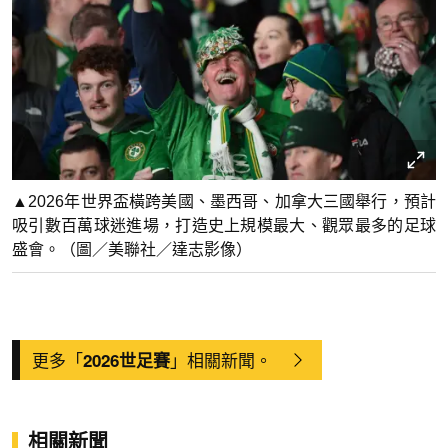
▲2026年世界盃橫跨美國、墨西哥、加拿大三國舉行，預計
吸引數百萬球迷進場，打造史上規模最大、觀眾最多的足球
盛會。（圖／美聯社／達志影像）
更多「
」相關新聞。
2026世足賽
相關新聞