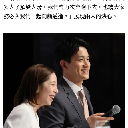
多人了解雙人滑，我們會再次奔跑下去，也請大家
務必與我們一起向前邁進。」展現兩人的決心。