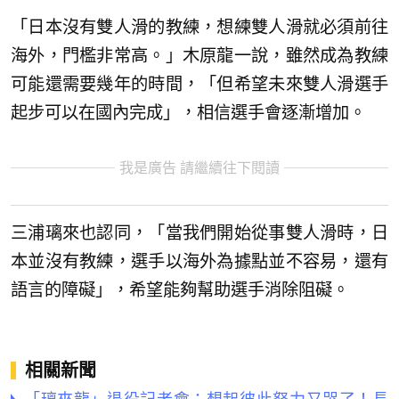
「日本沒有雙人滑的教練，想練雙人滑就必須前往
海外，門檻非常高。」木原龍一說，雖然成為教練
可能還需要幾年的時間，「但希望未來雙人滑選手
起步可以在國內完成」，相信選手會逐漸增加。
我是廣告 請繼續往下閱讀
三浦璃來也認同，「當我們開始從事雙人滑時，日
本並沒有教練，選手以海外為據點並不容易，還有
語言的障礙」，希望能夠幫助選手消除阻礙。
相關新聞
「璃來龍」退役記者會：想起彼此努力又哭了！長