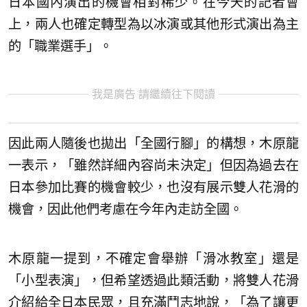
日本國內演出的機會相對稀少。在今天的記者會
上，兩人也確定轉型為以冰演或其他形式演出為主
的「職業選手」。
我是廣告 請繼續往下閱讀
因此兩人隨後也拋出「全國行腳」的構想，木原龍
一表示，「雖然詳細內容尚未決定」但因為過去在
日本參加比賽的機會較少，也沒有展示雙人花滑的
機會，因此他們考慮在今年內走訪全國。
木原龍一提到，不確定會舉辦「滑冰教室」還是
「小型表演」，但希望透過此類活動，將雙人花滑
介紹給全日本民眾，且充滿鬥志地說，「為了讓更