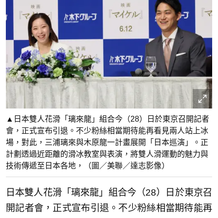
▲日本雙人花滑「璃來龍」組合今（28）日於東京召開記者
會，正式宣布引退。不少粉絲相當期待能再看見兩人站上冰
場，對此，三浦璃來與木原龍一計畫展開「日本巡演」。正
計劃透過近距離的滑冰教室與表演，將雙人滑運動的魅力與
技術傳遞至日本各地，（圖／美聯／達志影像）
日本雙人花滑「璃來龍」組合今（28）日於東京召
開記者會，正式宣布引退。不少粉絲相當期待能再