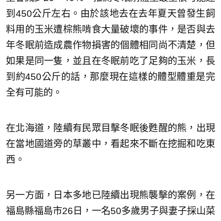
到450公斤左右。由於該地去在去年夏天曾發生飼
料用的玉米遭棕熊啃食大量破壞的事件，是否與去
年冬眠前造成農作物損害的個體相同尚不清楚，但
如果是同一隻，並且在冬眠前吃了足夠的玉米，長
到約450公斤的話，那麼現在這樣的體型體重是完
全有可能的。
在北海道，陸續有民眾目擊冬眠後甦醒的熊，出現
在當地國道旁的草叢中，看起來不斷在挖掘和吃東
西。
另一方面，日本多地已陸續出現熊襲擊的案例，在
福島縣福島市26日，一名50多歲男子與妻子採山菜