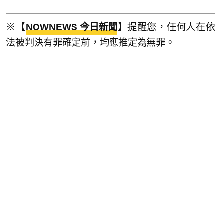
※【
NOWNEWS 今日新聞
】提醒您，任何人在依
法被判決有罪確定前，均應推定為無罪。