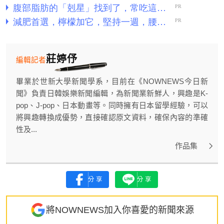
莊婷伃
編輯記者
畢業於世新大學新聞學系，目前在《NOWNEWS今日新
聞》負責日韓娛樂新聞編輯，為新聞業新鮮人，興趣是K-
pop、J-pop、日本動畫等。同時擁有日本留學經驗，可以
將興趣轉換成優勢，直接確認原文資料，確保內容的準確
性及...
作品集
分享
分享
將NOWNEWS加入你喜愛的新聞來源