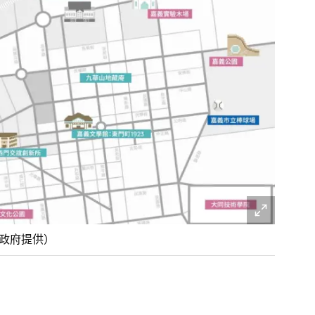
市政府提供）