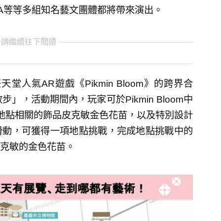
SA等等多組知名藝文團體都將帶來演出。
 請繼續往下閱讀
人氣AR遊戲《Pikmin Bloom》的跨界合
散步」，活動期間內，玩家可於Pikmin Bloom中
地點相關的飾品皮克敏金色花苗，以及特別設計
滑動，可獲得一項地點挑戰，完成地點挑戰中的
克敏的金色花苗。