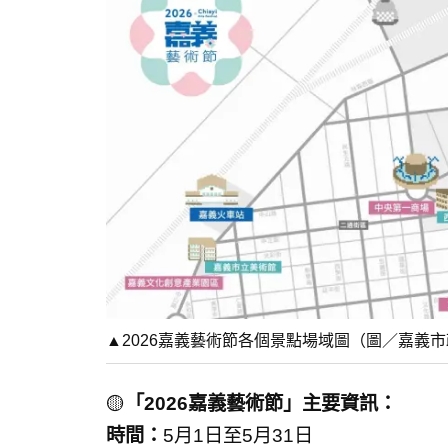
▲2026嘉義藝術節各個景點場域圖（圖／嘉義
🟡
「2026嘉義藝術節」主要資訊：
時間：
5月1日至5月31日