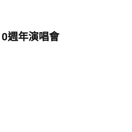
10週年演唱會