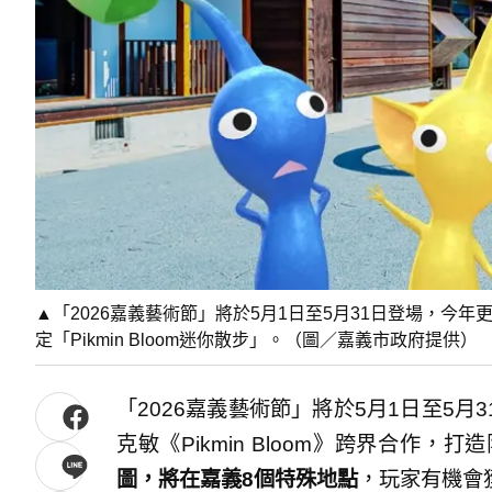
▲「2026嘉義藝術節」將於5月1日至5月31日登場，今年更與
定「Pikmin Bloom迷你散步」。（圖／嘉義市政府提供）
「2026嘉義藝術節」將於5月1日至5
克敏《Pikmin Bloom》跨界合作，打造
圖，將在嘉義8個特殊地點
，玩家有機會