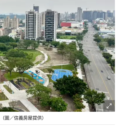
（圖／信義房屋提供）