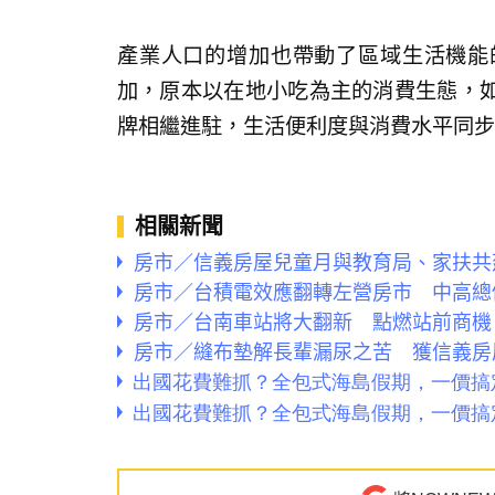
產業人口的增加也帶動了區域生活機能
加，原本以在地小吃為主的消費生態，
牌相繼進駐，生活便利度與消費水平同步
相關新聞
房市／信義房屋兒童月與教育局、家扶共
房市／台積電效應翻轉左營房市 中高總
房市／台南車站將大翻新 點燃站前商機
房市／縫布墊解長輩漏尿之苦 獲信義房