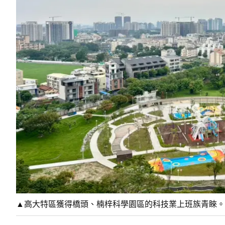
▲高大特區獲得橋頭、楠梓科學園區的科技業上班族青睞。