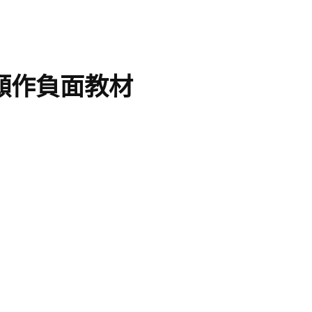
願作負面教材