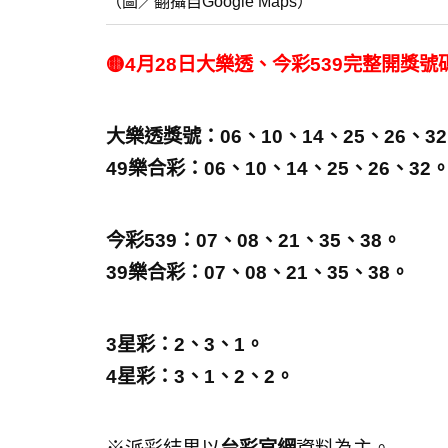
（圖／翻攝自Google Maps）
🟡4月28日大樂透、今彩539完整開獎
大樂透獎號：06、10、14、25、26、3
49樂合彩：06、10、14、25、26、32
今彩539：07、08、21、35、38。
39樂合彩：07、08、21、35、38。
3星彩：2、3、1。
4星彩：3、1、2、2。