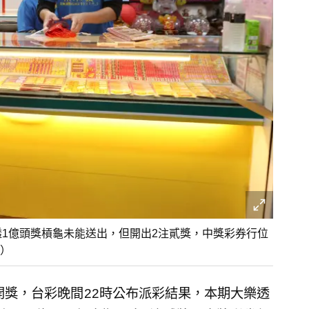
大樂透1億頭獎槓龜未能送出，但開出2注貳獎，中獎彩券行位
）
晚間開獎，台彩晚間22時公布派彩結果，本期大樂透