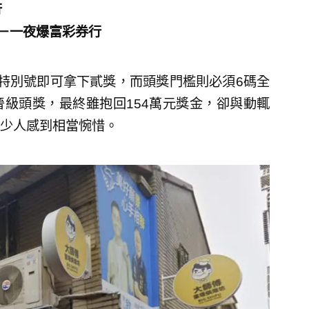
行
樓－一夜爆富彩券行
特別號即可拿下貳獎，而頭獎門檻則必須6碼全
級頭獎，最終雖抱回154萬元獎金，卻與動輒
少人感到相當惋惜。