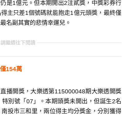
獎仍是1億元。但本期開出2注貳獎，中獎彩券行
得主只差1個號碼就能抱走1億元頭獎，最終僅
今晚最名副其實的悲情幸運兒。
 請繼續往下閱讀
僅154萬
播開獎，大樂透第115000048期大樂透開獎
2」，特別號「07」。本期頭獎未開出，但誕生2名
、南投市三和里，兩位得主均分獎金，分別獲得