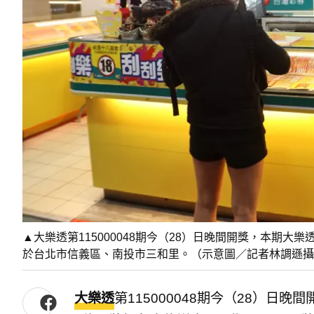
▲大樂透第115000048期今（28）日晚間開獎，本期
於台北市信義區、南投市三和里。（示意圖／記者林調遜攝
大樂透
第115000048期今（28）日