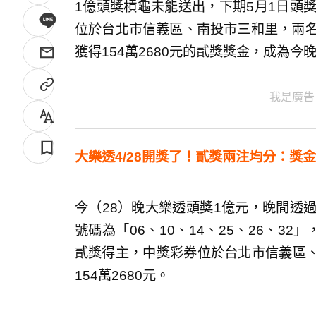
1億頭獎槓龜未能送出，下期5月1日頭
位於台北市信義區、南投市三和里，兩名
獲得154萬2680元的貳獎獎金，成為
我是廣告
大樂透4/28開獎了！貳獎兩注均分：獎金
今（28）晚大樂透頭獎1億元，晚間透過直
號碼為「06、10、14、25、26、3
貳獎得主，中獎彩券位於台北市信義區
154萬2680元。