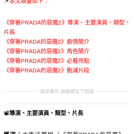
📌
本文摘要如下：
《穿著PRADA的惡魔2》導演、主要演員、類型、
片長
《穿著PRADA的惡魔2》劇情簡介
《穿著PRADA的惡魔2》角色簡介
《穿著PRADA的惡魔2》必看亮點
《穿著PRADA的惡魔2》刪減片段
我是廣告 請繼續往下閱讀
📽️
導演、主要演員、類型、片長