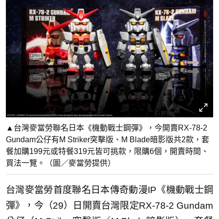
▲台灣麥當勞聯名日本《機動戰士鋼彈》，今開賣RX-78-2
Gundam公仔有M Striker突擊版、M Blade暗影版共2款，套
餐加購199元或特餐319元皆可挑款，限購6個，開賣時間、
買法一覽。（圖／麥當勞提供）
台灣麥當勞首度聯名日本傳奇動漫IP《機動戰士鋼
彈》，今（29）日開賣台灣限定RX-78-2 Gundam