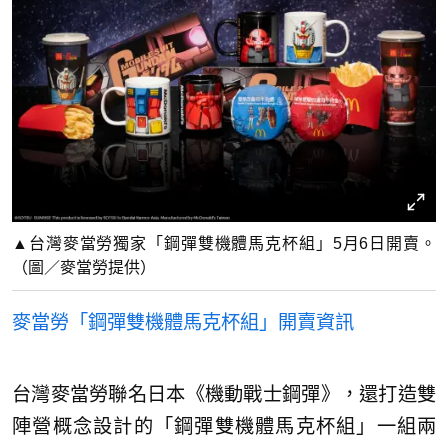
▲台灣麥當勞獨家「鋼彈雙機體馬克杯組」5月6日開賣。
（圖／麥當勞提供）
麥當勞「鋼彈雙機體馬克杯組」開賣資訊
台灣麥當勞聯名日本《機動戰士鋼彈》，還打造雙
陣營概念設計的「鋼彈雙機體馬克杯組」一組兩