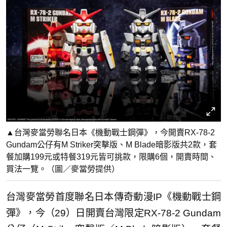
▲台灣麥當勞聯名日本《機動戰士鋼彈》，今開賣RX-78-2
Gundam公仔有M Striker突擊版、M Blade暗影版共2款，套
餐加購199元或特餐319元皆可挑款，限購6個，開賣時間、
買法一覽。（圖／麥當勞提供）
台灣麥當勞首度聯名日本傳奇動漫IP《機動戰士鋼
彈》，今（29）日開賣台灣限定RX-78-2 Gundam