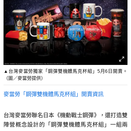
▲台灣麥當勞獨家「鋼彈雙機體馬克杯組」5月6日開賣。
（圖／麥當勞提供）
麥當勞「鋼彈雙機體馬克杯組」開賣資訊
台灣麥當勞聯名日本《機動戰士鋼彈》，還打造雙
陣營概念設計的「鋼彈雙機體馬克杯組」一組兩