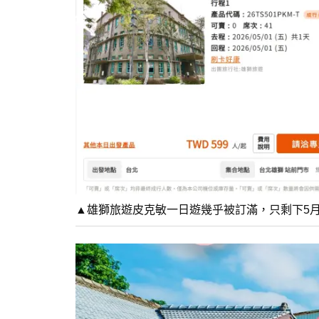
▲雄獅旅遊皮克敏一日遊幾乎被訂滿，只剩下5月