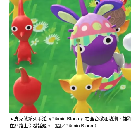
▲皮克敏系列手遊《Pikmin Bloom》在全台掀起熱潮
在網路上引發話題。（圖／Pikmin Bloom）