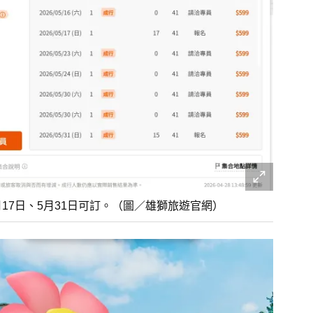
17日、5月31日可訂。（圖／雄獅旅遊官網）