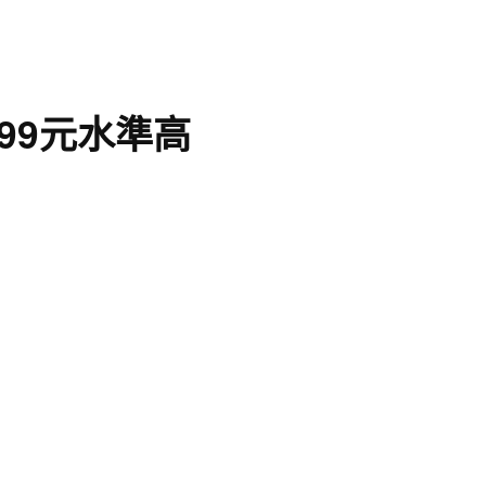
99元水準高