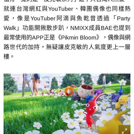
就連台灣網紅與YouTuber、韓團偶像也同樣熱
愛，像是YouTuber阿滴與魚乾曾透過「Party
Walk」功能開揪散步趴，NMIXX成員BAE也提到
最常使用的APP正是《Pikmin Bloom》，偶像與網
路世代的加持，無疑讓皮克敏的人氣度更上一層
樓。