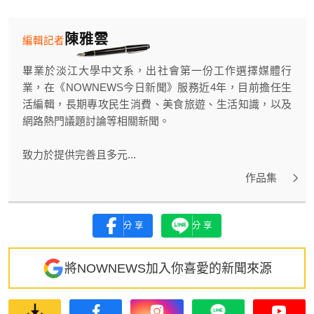
陳雅雲
編輯記者
畢業於淡江大學中文系，出社會第一份工作選擇媒體行
業，在《NOWNEWS今日新聞》服務近4年，目前擔任生
活編輯，長期專攻民生消費、美食旅遊、生活知識，以及
網路熱門議題討論等相關新聞。
致力於提供完善且多元...
作品集
分享
分享
將NOWNEWS加入你喜愛的新聞來源