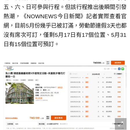
五、六、日可參與行程。但該行程推出後瞬間引發
熱潮，《NOWNEWS今日新聞》記者實際查看官
網，目前5月份幾乎已被訂滿，勞動節連假3天也都
沒有席次可訂，僅剩5月17日有17個位置、5月31
日有15個位置可預訂。