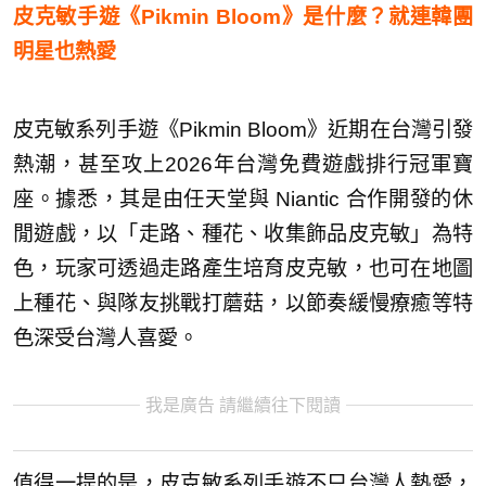
皮克敏手遊《Pikmin Bloom》是什麼？就連韓團
明星也熱愛
皮克敏系列手遊《Pikmin Bloom》近期在台灣引發
熱潮，甚至攻上2026年台灣免費遊戲排行冠軍寶
座。據悉，其是由任天堂與 Niantic 合作開發的休
閒遊戲，以「走路、種花、收集飾品皮克敏」為特
色，玩家可透過走路產生培育皮克敏，也可在地圖
上種花、與隊友挑戰打蘑菇，以節奏緩慢療癒等特
色深受台灣人喜愛。
我是廣告 請繼續往下閱讀
值得一提的是，皮克敏系列手遊不只台灣人熱愛，