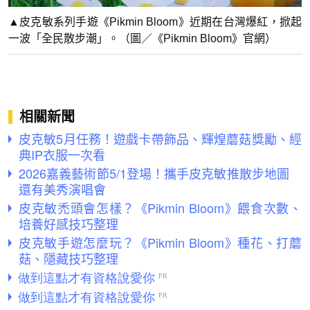
▲皮克敏系列手遊《Pikmin Bloom》近期在台灣爆紅，掀起
一波「全民散步潮」。（圖／《Pikmin Bloom》官網）
相關新聞
皮克敏5月任務！遊戲卡帶飾品、輝煌蘑菇獎勵、經
典IP衣服一次看
2026嘉義藝術節5/1登場！攜手皮克敏推散步地圖
還有美秀演唱會
皮克敏禿頭會怎樣？《Pikmin Bloom》餵食次數、
培養好感技巧整理
皮克敏手遊怎麼玩？《Pikmin Bloom》種花、打蘑
菇、隱藏技巧整理