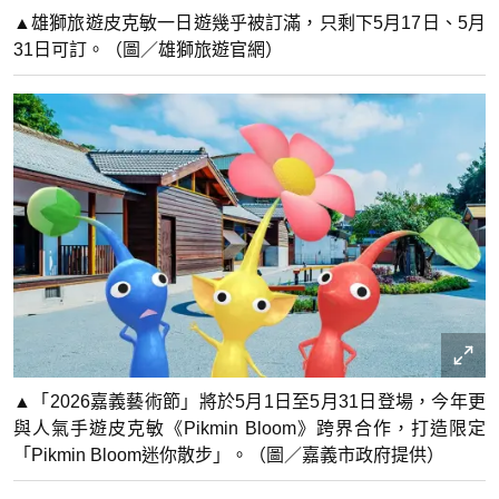
▲雄獅旅遊皮克敏一日遊幾乎被訂滿，只剩下5月17日、5月
31日可訂。（圖／雄獅旅遊官網）
▲「2026嘉義藝術節」將於5月1日至5月31日登場，今年更
與人氣手遊皮克敏《Pikmin Bloom》跨界合作，打造限定
「Pikmin Bloom迷你散步」。（圖／嘉義市政府提供）