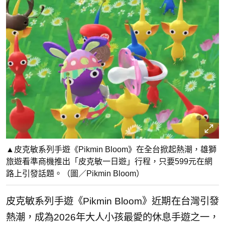
▲皮克敏系列手遊《Pikmin Bloom》在全台掀起熱潮，雄獅
旅遊看準商機推出「皮克敏一日遊」行程，只要599元在網
路上引發話題。（圖／Pikmin Bloom）
皮克敏系列手遊《Pikmin Bloom》近期在台灣引發
熱潮，成為2026年大人小孩最愛的休息手遊之一，