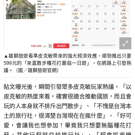
▲雄獅旅遊看準皮克敏帶來的強大經濟效應，順勢推出只要
599元的「來嘉散步種花打蘑菇一日遊」，在網路上引發熱
議。（圖／雄獅旅遊官網）
貼文曝光後，瞬間引發眾多皮克敏玩家熱議，「以
皮克敏的熱度來看，確實很適合推動國旅，而且會
玩的人本身就不排斥出門散步」、「不愧是台灣本
土的旅行社，很清楚台灣現在在瘋什麼」、「好可
愛，會讓我也想參加！畢竟我只想要無腦種花打