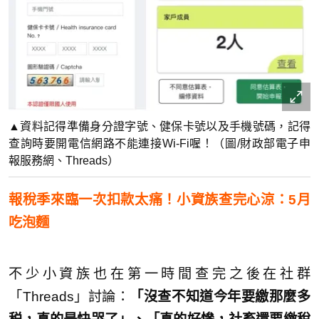
▲資料記得準備身分證字號、健保卡號以及手機號碼，記得
查詢時要開電信網路不能連接Wi-Fi喔！（圖/財政部電子申
報服務網、Threads）
報稅季來臨一次扣款太痛！小資族查完心涼：5月
吃泡麵
不少小資族也在第一時間查完之後在社群
「Threads」討論：
「沒查不知道今年要繳那麼多