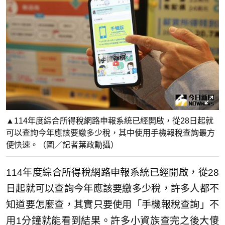
▲114年度綜合所得稅網路申報系統已經開啟，從28日起就
可以查詢今年應該要繳多少稅，其中使用手機報稅查詢最方
便快速。（圖／記者葉政勳攝）
114年度綜合所得稅網路申報系統已經開啟，從28
日起就可以查詢今年應該要繳多少稅，許多人都不
知道要怎麼查，其實只要使用「手機報稅查詢」不
用1分鐘就能看到結果。許多小資族查完之後大傻