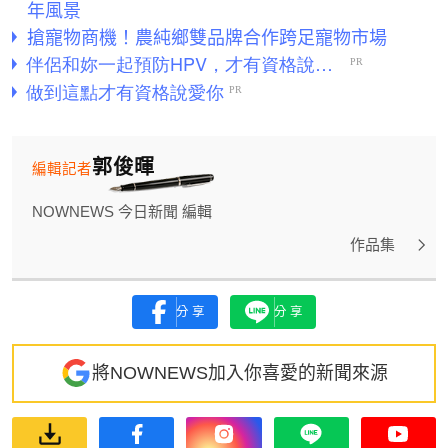
年風景
搶寵物商機！農純鄉雙品牌合作跨足寵物市場
郭俊暉
編輯記者
NOWNEWS 今日新聞 編輯
作品集
分享
分享
將NOWNEWS加入你喜愛的新聞來源