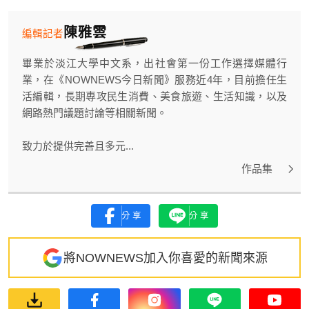
陳雅雲
編輯記者
畢業於淡江大學中文系，出社會第一份工作選擇媒體行
業，在《NOWNEWS今日新聞》服務近4年，目前擔任生
活編輯，長期專攻民生消費、美食旅遊、生活知識，以及
網路熱門議題討論等相關新聞。
致力於提供完善且多元...
作品集
分享
分享
將NOWNEWS加入你喜愛的新聞來源