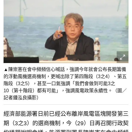
▲陳崇憲在會中頻頻信心喊話，強調今年就會公布長期籌備
的浮動風機選商機制，更喊出除了第四階段（3之4）、第五
階段（3之5），甚至一口氣強調「我們會做到可能3之
10（第十階段）都有可能」，強調風電政策永續性。（圖／
記者鍾泓良攝影）
經濟部能源署日前已經公布離岸風電區塊開發第三
期（3之3）的選商機制，今（29）日再召開行政契