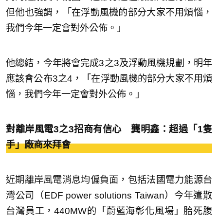
但他也強調，「在浮動風機的部分大家不用煩惱，
我們今年一定會對外公佈。」
他總結，今年將會完成3之3及浮動風機規劃，明年
應該會公布3之4，「在浮動風機的部分大家不用煩
惱，我們今年一定會對外公佈。」
對離岸風電3之3招商有信心 龔明鑫：超過「1隻
手」廠商來拜會
近期離岸風電消息均偏負面，包括法國電力能源台
灣公司（EDF power solutions Taiwan）今年遣散
台灣員工，440MW的「蔚藍海彰化風場」胎死腹