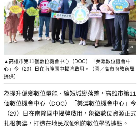
▲高雄市第11個數位機會中心（DOC）「美濃數位機會中
心」今（29）日在南隆國中揭牌啟用。（圖／高市府教育局
提供）
為提升偏鄉數位量能、縮短城鄉落差，高雄市第11
個數位機會中心（DOC）「美濃數位機會中心」今
（29）日在南隆國中揭牌啟用，象徵數位資源正式
扎根美濃，打造在地民眾便利的數位學習據點。