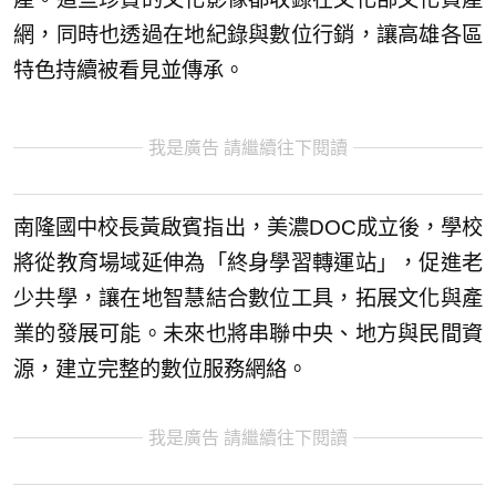
網，同時也透過在地紀錄與數位行銷，讓高雄各區
特色持續被看見並傳承。
我是廣告 請繼續往下閱讀
南隆國中校長黃啟賓指出，美濃DOC成立後，學校
將從教育場域延伸為「終身學習轉運站」，促進老
少共學，讓在地智慧結合數位工具，拓展文化與產
業的發展可能。未來也將串聯中央、地方與民間資
源，建立完整的數位服務網絡。
我是廣告 請繼續往下閱讀