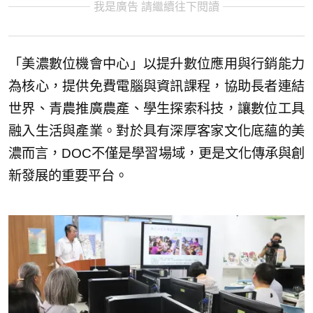
我是廣告 請繼續往下閱讀
「美濃數位機會中心」以提升數位應用與行銷能力
為核心，提供免費電腦與資訊課程，協助長者連結
世界、青農推廣農產、學生探索科技，讓數位工具
融入生活與產業。對於具有深厚客家文化底蘊的美
濃而言，DOC不僅是學習場域，更是文化傳承與創
新發展的重要平台。