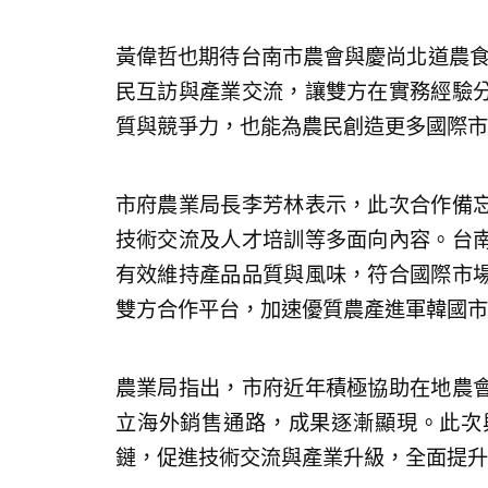
黃偉哲也期待台南市農會與慶尚北道農食
民互訪與產業交流，讓雙方在實務經驗
質與競爭力，也能為農民創造更多國際市
市府農業局長李芳林表示，此次合作備
技術交流及人才培訓等多面向內容。台
有效維持產品品質與風味，符合國際市
雙方合作平台，加速優質農產進軍韓國市
農業局指出，市府近年積極協助在地農
立海外銷售通路，成果逐漸顯現。此次
鏈，促進技術交流與產業升級，全面提升