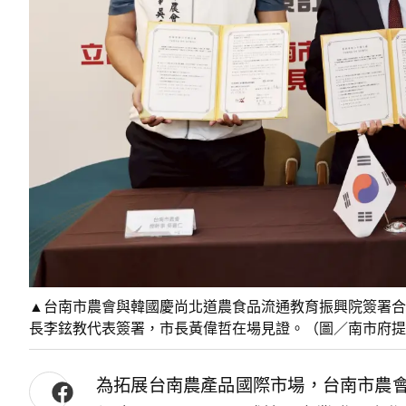
▲台南市農會與韓國慶尚北道農食品流通教育振興院簽署合作備
長李鉉教代表簽署，市長黃偉哲在場見證。（圖／南市府提
為拓展台南農產品國際市場，台南市農會