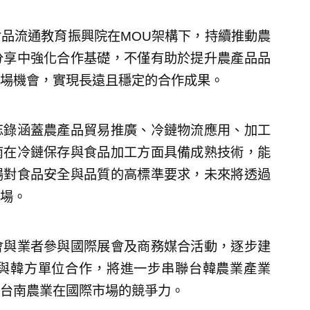
品流通教育振興院在MOU架構下，持續推動農
分享中強化合作基礎，不僅有助於提升農產品品
場機會，實現長遠且穩定的合作成果。
忘錄涵蓋農產品貿易推廣、冷鏈物流應用、加工
南在冷鏈保存與食品加工方面具備成熟技術，能
場對食品安全與品質的高標準要求，未來將透過
場。
會與業者參與國際展會及商務媒合活動，逐步建
與韓方單位合作，將進一步串聯台韓農業產業
台南農業在國際市場的競爭力。