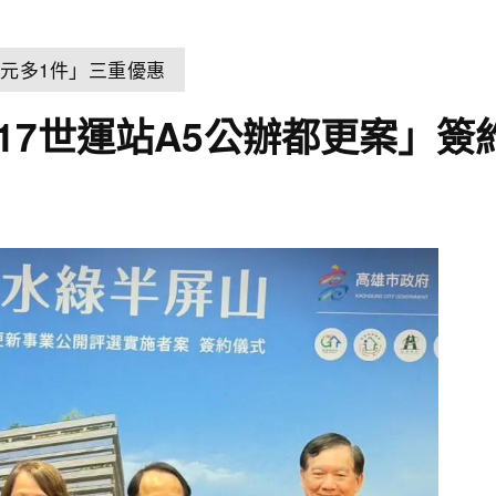
元多1件」三重優惠
17世運站A5公辦都更案」簽