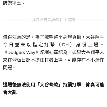
防禦率王。
我是廣告 請繼續往下閱讀
值得注意的是，為了減輕整季身體負擔，大谷翔平
今日並未以指定打擊（DH）身份上場。
《Dodgers Way》記者迪茲認為，如果大谷翔平未
來在登板日都不擔任打者上場，可能存在不小潛在
問題。
退場後無法使用「大谷條款」持續打擊 節奏可能
會大亂