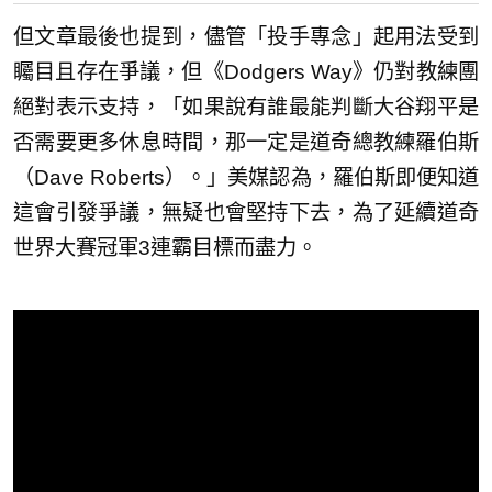
但文章最後也提到，儘管「投手專念」起用法受到
矚目且存在爭議，但《Dodgers Way》仍對教練團
絕對表示支持，「如果說有誰最能判斷大谷翔平是
否需要更多休息時間，那一定是道奇總教練羅伯斯
（Dave Roberts）。」美媒認為，羅伯斯即便知道
這會引發爭議，無疑也會堅持下去，為了延續道奇
世界大賽冠軍3連霸目標而盡力。