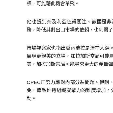
標，可能藉此機會單飛。
他也提到奈及利亞值得關注。該國是非
務，降低其對出口市場的依賴，也削弱了
市場觀察家也指出委內瑞拉是潛在人選
展現更親美的立場，加拉加斯當局可能
美，加拉加斯當局可能尋求更大的產量彈
OPEC正努力應對內部分裂問題。伊朗
免，導致維持組織凝聚力的難度增加。分
動。