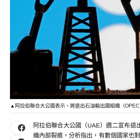
▲阿拉伯聯合大公國表示，將退出石油輸出國組織（OPEC）
阿拉伯聯合大公國（UAE）週二宣布退
織內部裂痕，分析指出，有數個國家也對