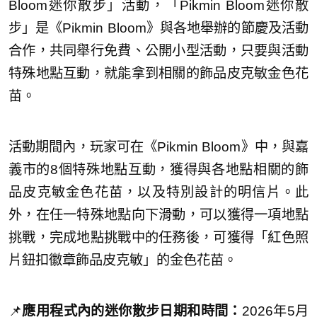
Bloom迷你散步」活動，「Pikmin Bloom迷你散
步」是《Pikmin Bloom》與各地舉辦的節慶及活動
合作，共同舉行免費、公開小型活動，只要與活動
特殊地點互動，就能拿到相關的飾品皮克敏金色花
苗。
活動期間內，玩家可在《Pikmin Bloom》中，與嘉
義市的8個特殊地點互動，獲得與各地點相關的飾
品皮克敏金色花苗，以及特別設計的明信片。此
外，在任一特殊地點向下滑動，可以獲得一項地點
挑戰，完成地點挑戰中的任務後，可獲得「紅色照
片鈕扣徽章飾品皮克敏」的金色花苗。
📌
應用程式內的迷你散步日期和時間：
2026年5月