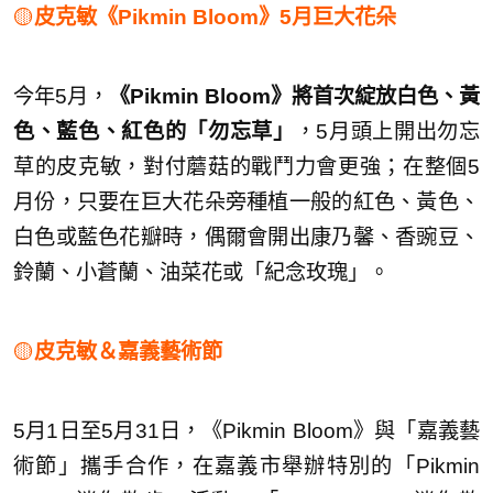
🟡
皮克敏《Pikmin Bloom》5月巨大花朵
今年5月，
《Pikmin Bloom》將首次綻放白色、黃
色、藍色、紅色的「勿忘草」
，5月頭上開出勿忘
草的皮克敏，對付蘑菇的戰鬥力會更強；在整個5
月份，只要在巨大花朵旁種植一般的紅色、黃色、
白色或藍色花瓣時，偶爾會開出康乃馨、香豌豆、
鈴蘭、小蒼蘭、油菜花或「紀念玫瑰」。
🟡
皮克敏＆嘉義藝術節
5月1日至5月31日，《Pikmin Bloom》與「嘉義藝
術節」攜手合作，在嘉義市舉辦特別的「Pikmin