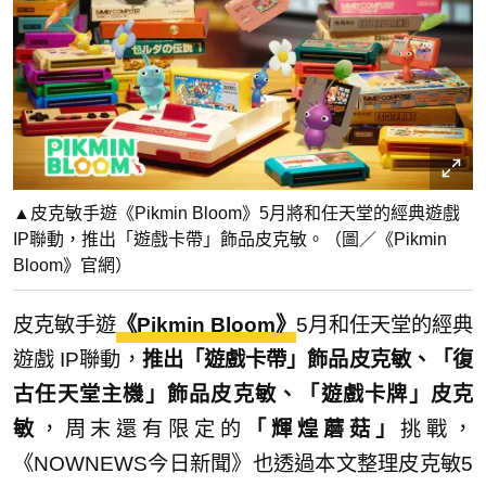
▲皮克敏手遊《Pikmin Bloom》5月將和任天堂的經典遊戲
IP聯動，推出「遊戲卡帶」飾品皮克敏。（圖／《Pikmin
Bloom》官網）
皮克敏手遊
《Pikmin Bloom》
5月和任天堂的經典
遊戲 IP聯動，
推出「遊戲卡帶」飾品皮克敏、「復
古任天堂主機」飾品皮克敏、「遊戲卡牌」皮克
敏
，周末還有限定的
「輝煌蘑菇」
挑戰，
《NOWNEWS今日新聞》也透過本文整理皮克敏5