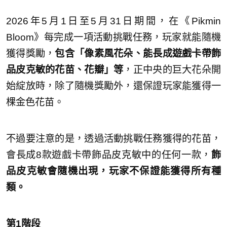
2026年5月1日至5月31日期間，在《Pikmin
Bloom》每完成一項活動挑戰任務，玩家就能隨機
獲得獎勵，
包含「像素風花朵、能長成遊戲卡帶飾
品皮克敏的花苗、花瓣」等
，正中央的巨大花朵開
始綻放時，除了隨機獎勵外，還保證玩家能獲得一
棵金色花苗。
不過要注意的是，透過活動挑戰任務獲得的花苗，
會長成8款遊戲卡帶飾品皮克敏中的任何一款，
飾
品皮克敏會隨機出現，玩家不保證能獲得所有種
類。
第1階段