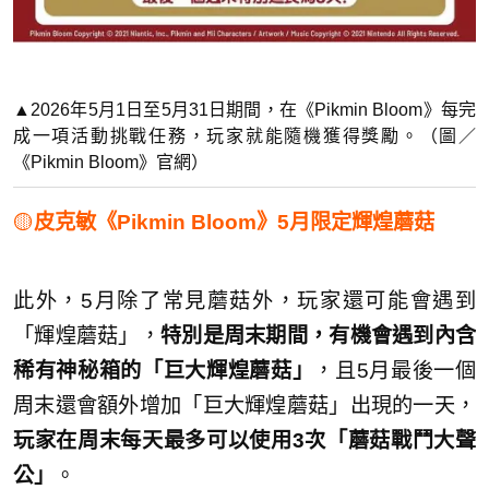
▲2026年5月1日至5月31日期間，在《Pikmin Bloom》每完
成一項活動挑戰任務，玩家就能隨機獲得獎勵。（圖／
《Pikmin Bloom》官網）
🟡
皮克敏《Pikmin Bloom》5月限定輝煌蘑菇
此外，5月除了常見蘑菇外，玩家還可能會遇到
「輝煌蘑菇」，
特別是周末期間，有機會遇到內含
稀有神秘箱的「巨大輝煌蘑菇」
，且5月最後一個
周末還會額外增加「巨大輝煌蘑菇」出現的一天，
玩家在周末每天最多可以使用3次「蘑菇戰鬥大聲
公」
。