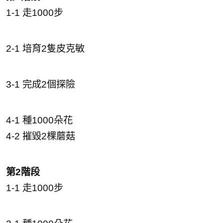
1-1 走1000步
2-1 培育2隻皮克敏
3-1 完成2個探險
4-1 種1000朵花
4-2 摧毀2棵蘑菇
第2階段
1-1 走1000步