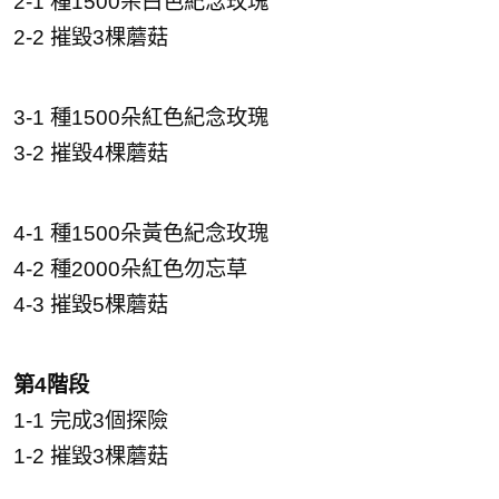
2-1 種1500朵白色紀念玫瑰
2-2 摧毀3棵蘑菇
3-1 種1500朵紅色紀念玫瑰
3-2 摧毀4棵蘑菇
4-1 種1500朵黃色紀念玫瑰
4-2 種2000朵紅色勿忘草
4-3 摧毀5棵蘑菇
第4階段
1-1 完成3個探險
1-2 摧毀3棵蘑菇