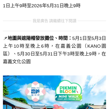
1日上午9時至2026年5月31日晚上9時
我是廣告 請繼續往下閱讀
📌
地圖與遮陽帽發放攤位、時間：
5月1日至5月3日
上午10時至晚上6時，在嘉義公園（KANO園
區）、5月30日至5月31日下午3時至晚上9時，在
嘉義文化公園