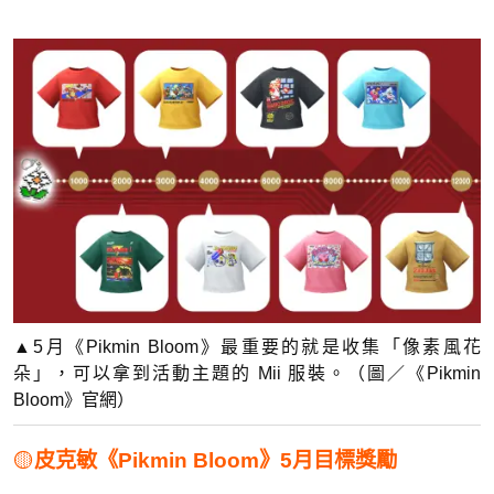
▲5月《Pikmin Bloom》最重要的就是收集「像素風花
朵」，可以拿到活動主題的 Mii 服裝。（圖／《Pikmin
Bloom》官網）
🟡
皮克敏《Pikmin Bloom》5月目標獎勵