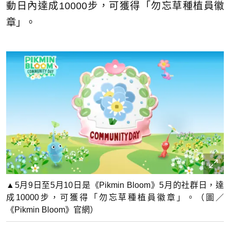
動日內達成10000步，可獲得「勿忘草種植員徽
章」。
▲5月9日至5月10日是《Pikmin Bloom》5月的社群日，達
成10000步，可獲得「勿忘草種植員徽章」。（圖／
《Pikmin Bloom》官網）