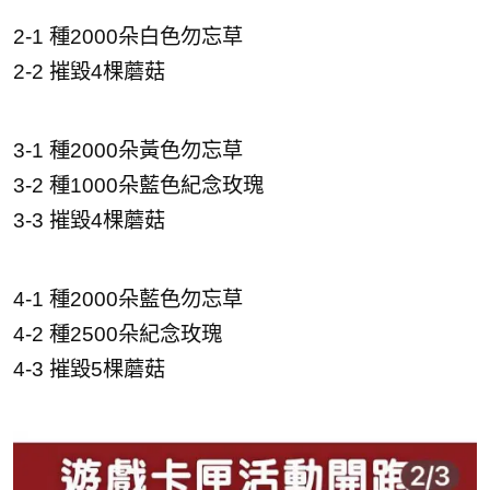
2-1 種2000朵白色勿忘草
2-2 摧毀4棵蘑菇
3-1 種2000朵黃色勿忘草
3-2 種1000朵藍色紀念玫瑰
3-3 摧毀4棵蘑菇
4-1 種2000朵藍色勿忘草
4-2 種2500朵紀念玫瑰
4-3 摧毀5棵蘑菇