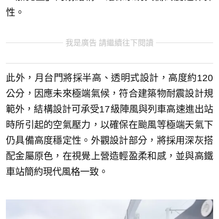
性。
我是廣告 請繼續往下閱讀
此外，月台門將採半高、透明式設計，高度約120
公分，因應未來極端氣候，符合建築物耐震設計規
範外，結構設計可承受17級陣風與列車高速進出站
時所引起的空氣壓力，以確保在颱風等極端天氣下
仍具備高度穩定性。外觀設計部分，將採用深灰搭
配金屬原色，在視覺上營造輕盈柔和感，並與高鐵
車站簡約現代風格一致。