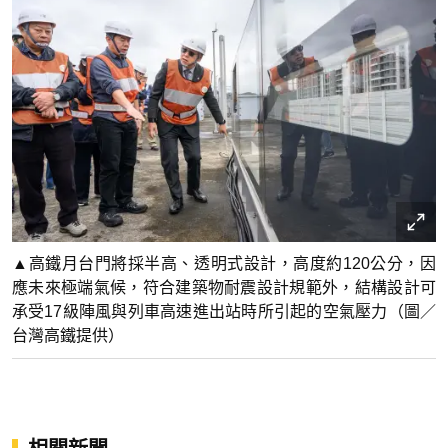
▲高鐵月台門將採半高、透明式設計，高度約120公分，因
應未來極端氣候，符合建築物耐震設計規範外，結構設計可
承受17級陣風與列車高速進出站時所引起的空氣壓力（圖／
台灣高鐵提供）