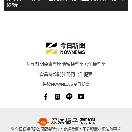
餃5元
防詐聲明
免責聲明
隱私權聲明
著作權聲明
會員條款
關於我們
合作提案
追蹤NOWNEWS今日新聞
© 今日傳媒(股)公司版權所有，非經授權，不許轉載本網站內容 ©