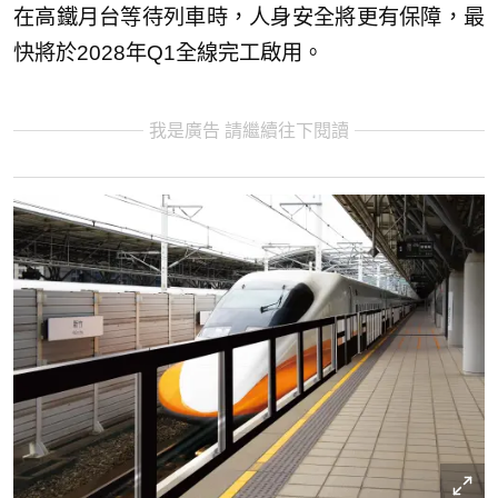
在高鐵月台等待列車時，人身安全將更有保障，最
快將於2028年Q1全線完工啟用。
我是廣告 請繼續往下閱讀