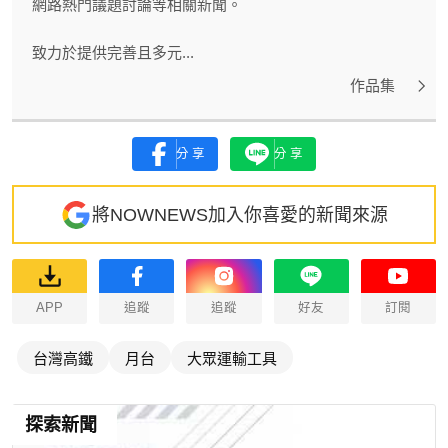
網路熱門議題討論等相關新聞。
致力於提供完善且多元...
作品集
分享
分享
將NOWNEWS加入你喜愛的新聞來源
APP
追蹤
追蹤
好友
訂閱
台灣高鐵
月台
大眾運輸工具
探索新聞