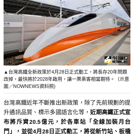
▲台灣高鐵全新政策於4月28日正式動工，將長存20年問題
改掉，最快將於2028年啟用，讓一票乘客相當期待。（示意
圖／NOWNEWS資料照)
台灣高鐵近年不斷推出新政策，除了先前規劃的提
升通訊品質、標示多國語言化等，
近期高鐵正式宣
布將斥資20.5億元，於各車站「全線加裝月台
門」，並從4月28日正式動工，將從新竹站、板橋