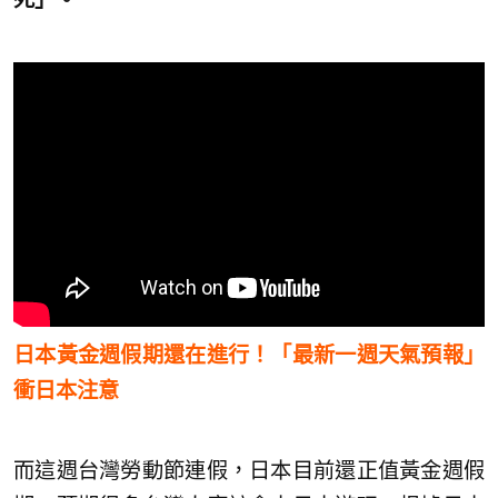
日本黃金週假期還在進行！「最新一週天氣預報」
衝日本注意
而這週台灣勞動節連假，日本目前還正值黃金週假