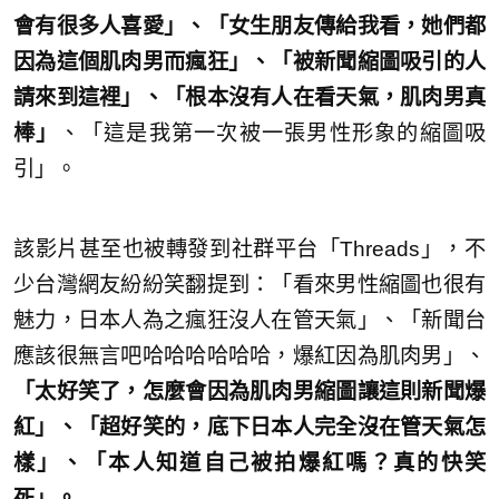
會有很多人喜愛」、「女生朋友傳給我看，她們都
因為這個肌肉男而瘋狂」、「被新聞縮圖吸引的人
請來到這裡」、「根本沒有人在看天氣，肌肉男真
棒」
、「這是我第一次被一張男性形象的縮圖吸
引」。
該影片甚至也被轉發到社群平台「Threads」，不
少台灣網友紛紛笑翻提到：「看來男性縮圖也很有
魅力，日本人為之瘋狂沒人在管天氣」、「新聞台
應該很無言吧哈哈哈哈哈哈，爆紅因為肌肉男」、
「太好笑了，怎麼會因為肌肉男縮圖讓這則新聞爆
紅」、「超好笑的，底下日本人完全沒在管天氣怎
樣」、「本人知道自己被拍爆紅嗎？真的快笑
死」。