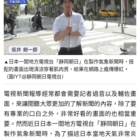
▲日本一間地方電視台「靜岡朝日」在製作氣象新聞時，搭
配的畫面出現清涼穿著肌肉男，結果在網路上瘋傳爆紅。
（圖/YT@靜岡朝日電視台）
電視新聞報導經常都會需要記者過音以及輔佐畫
面，來讓閱聽大眾更加的了解新聞的內容，除了要
有專業的口白之外，非常好看的畫面的也相當重
要。然而近日日本一間地方電視台「靜岡朝日」在
製作氣象新聞時，為了描述日本當地天氣非常炎