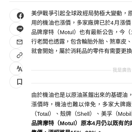
美伊戰爭引起全球政經局勢極大變動，
用的機油也漲價，多家廠牌已於4月漲價
品牌摩特（Motul）也有最新公告，今（
行老闆也透露，包含輪胎外胎、煞車皮、
就會開始，屬於消耗品的零件有需要更換
我是廣告
由於機油也是以原油蒸餾出來的基礎油，
漲價時，機油也難以倖免，多家大牌廠
（Total）、殼牌（Shell）、美孚（Mo
品牌摩特（Motul）原本4月仍以既有