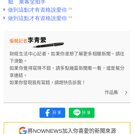
點 乘客全拍手
李青縈
編輯記者
財經生活中心記者，如果你是想了解更多相關新聞，請往
下滑動。
如果你覺得寫得不錯，請多點幾篇新聞看一看，或是幫分
享連結。
如果你發現我有寫錯，請趕快告訴我！
作品集
分享
分享
將NOWNEWS加入你喜愛的新聞來源