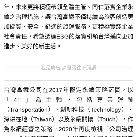
年，未來更將積極帶領全體主管、同仁落實企業永
續之治理措施，讓台灣高鐵不僅持續為旅客創造更
加優質、安全、舒適的旅運服務，更積極實踐企業
社會責任，希望透過ESG的落實引領台灣邁向更加
進步、美好的新生活。
我是廣告 請繼續往下閱讀
台灣高鐵公司在2017年擬定永續策略藍圖，以
「4T」為主軸，包括專業運輸
（Transportation）、創新科技（Technology）、
深耕在地（Taiwan）以及永續關懷（Touch），作
為永續經營之策略。2020年再度檢視「公司治理