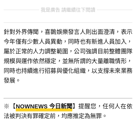
我是廣告 請繼續往下閱讀
針對外界傳聞，喜鵲娛樂發言人則出面澄清，表示
今年僅有少數人員異動，同時也有新進人員加入，
屬於正常的人力調整範圍，公司強調目前整體團隊
規模與運作依然穩定，並無所謂的大量離職情形，
同時也持續進行招募與優化組織，以支撐未來業務
發展。
※【
NOWNEWS 今日新聞
】提醒您，任何人在依
法被判決有罪確定前，均應推定為無罪。