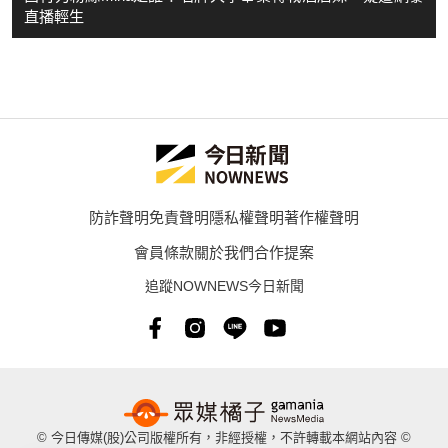
直播輕生
防詐聲明
免責聲明
隱私權聲明
著作權聲明
會員條款
關於我們
合作提案
追蹤NOWNEWS今日新聞
© 今日傳媒(股)公司版權所有，非經授權，不許轉載本網站內容 ©